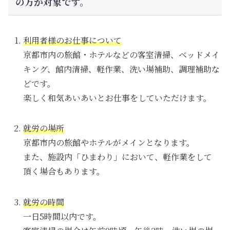
の方が対象です。
利用者様のお仕事について
京都市内の旅館・ホテルなどの客室清掃、ベッドメイ
キング、館内清掃、軽作業、洗い場補助、調理補助な
どです。
楽しく和気あいあいとお仕事をしていただけます。
就労の場所
京都市内の旅館やホテルがメインとなります。
また、施設内「ひまわり」において、軽作業をして
頂く場合もあります。
就労の時間
一日5時間以内です。