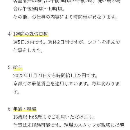
客室清掃の場合は午前9時頃～午後2時、洗い場の場
合は午後6時頃～10時頃。
その他、お仕事の内容により時間帯が異なります。
1週間の就労日数
週5日以内です。週休2日制ですが、シフトを組んで
仕事をします。
給与
2025年11月21日から時間給1,122円です。
京都府の最低賃金を適用しています。毎年変わりま
す。
年齢・経験
18歳以上65歳までご利用いただけます。
仕事は未経験可能です。現場のスタッフが親切に指導