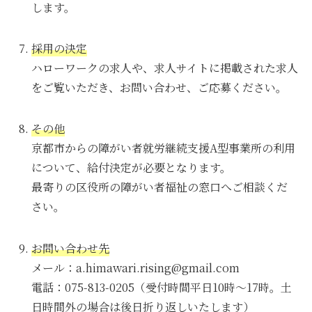
します。
採用の決定
ハローワークの求人や、求人サイトに掲載された求人
をご覧いただき、お問い合わせ、ご応募ください。
その他
京都市からの障がい者就労継続支援A型事業所の利用
について、給付決定が必要となります。
最寄りの区役所の障がい者福祉の窓口へご相談くだ
さい。
お問い合わせ先
メール：a.himawari.rising@gmail.com
電話：075-813-0205（受付時間平日10時～17時。土
日時間外の場合は後日折り返しいたします）