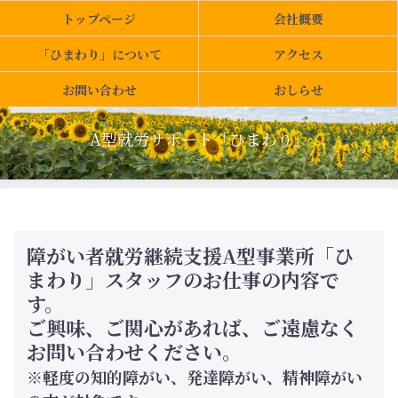
トップページ
会社概要
「ひまわり」について
アクセス
お問い合わせ
おしらせ
​A型就労サポート「ひまわり」
障がい者就労継続支援A型事業所「ひ
まわり」スタッフのお仕事の内容で
す。
ご興味、ご関心があれば、ご遠慮なく
お問い合わせください。
※軽度の知的障がい、発達障がい、精神障がい